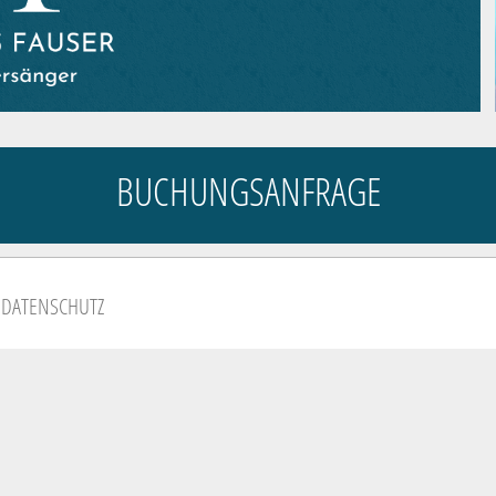
BUCHUNGSANFRAGE
.
DATENSCHUTZ