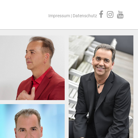
Impressum
|
Datenschutz