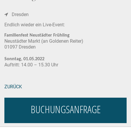
Dresden
Endlich wieder ein Live-Event:
Familienfest Neustädter Frühling
Neustädter Markt (an Goldenen Reiter)
01097 Dresden
Sonntag, 01.05.2022
Auftritt: 14.00 – 15.30 Uhr
ZURÜCK
BUCHUNGSANFRAGE