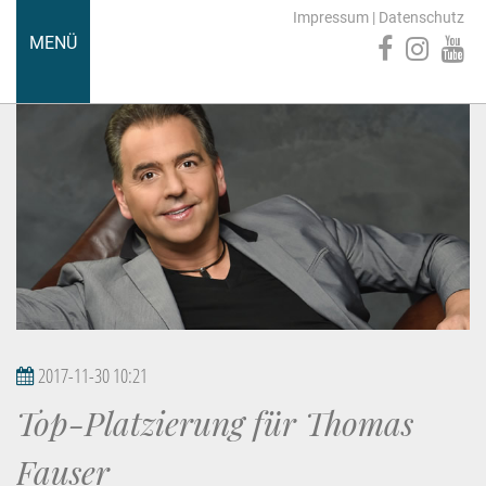
Impressum
|
Datenschutz
MENÜ
2017-11-30 10:21
Top-Platzierung für Thomas
Fauser