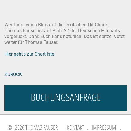
Werft mal einen Blick auf die Deutschen Hit-Charts.
Thomas Fauser ist auf Platz 27 der Deutschen Hitcharts
vorgerückt. Dank Euch Fans natürlich. Das ist spitze! Votet
weiter für Thomas Fauser.
Hier geht's zur Chartliste
ZURÜCK
BUCHUNGSANFRAGE
© 2026 THOMAS FAUSER
KONTAKT
.
IMPRESSUM
.