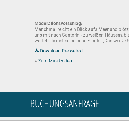
Moderationsvorschlag:
Manchmal reicht ein Blick aufs Meer und plöt
uns mit nach Santorin - zu weißen Häusern, b
wartet. Hier ist seine neue Single: „Das weiße 
Download Pressetext
»
Zum Musikvideo
BUCHUNGSANFRAGE