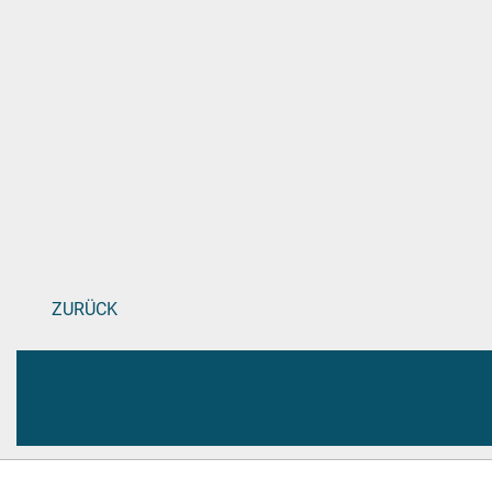
ZURÜCK