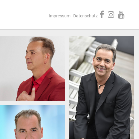
Impressum
|
Datenschutz