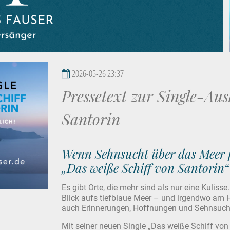
2026-05-26 23:37
Pressetext zur Single-Au
Santorin
Wenn Sehnsucht über das Meer f
„Das weiße Schiff von Santorin“
Es gibt Orte, die mehr sind als nur eine Kulisse
Blick aufs tiefblaue Meer – und irgendwo am H
auch Erinnerungen, Hoffnungen und Sehnsucht
Mit seiner neuen Single „Das weiße Schiff von