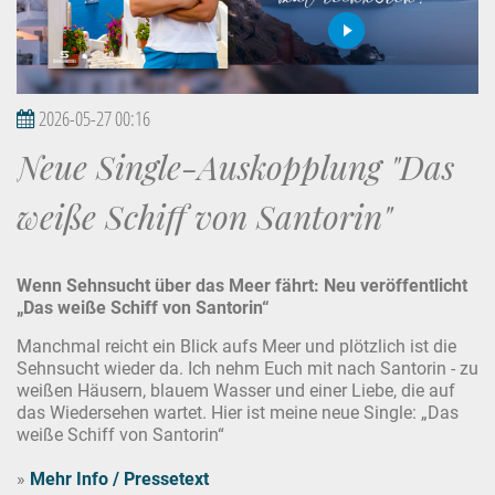
2026-05-27 00:16
Neue Single-Auskopplung "Das
weiße Schiff von Santorin"
Wenn Sehnsucht über das Meer fährt: Neu veröffentlicht
„Das weiße Schiff von Santorin“
Manchmal reicht ein Blick aufs Meer und plötzlich ist die
Sehnsucht wieder da. Ich nehm Euch mit nach Santorin - zu
weißen Häusern, blauem Wasser und einer Liebe, die auf
das Wiedersehen wartet. Hier ist meine neue Single: „Das
weiße Schiff von Santorin“
»
Mehr Info / Pressetext