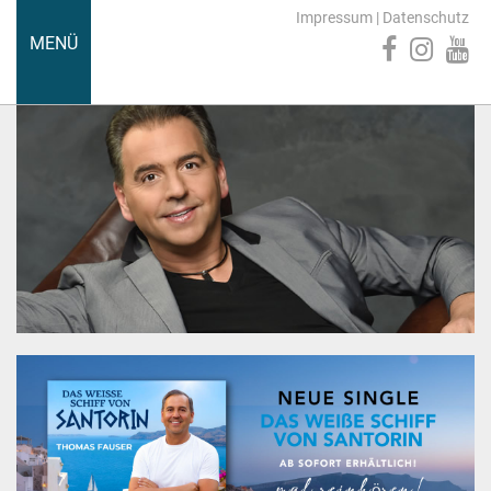
Impressum
|
Datenschutz
MENÜ