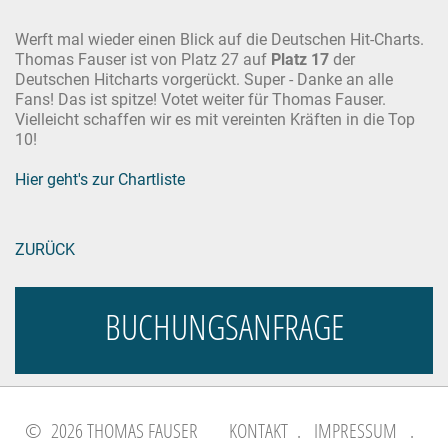
Werft mal wieder einen Blick auf die Deutschen Hit-Charts.
Thomas Fauser ist von Platz 27 auf
Platz 17
der
Deutschen Hitcharts vorgerückt. Super - Danke an alle
Fans! Das ist spitze! Votet weiter für Thomas Fauser.
Vielleicht schaffen wir es mit vereinten Kräften in die Top
10!
Hier geht's zur Chartliste
ZURÜCK
BUCHUNGSANFRAGE
© 2026 THOMAS FAUSER
KONTAKT
.
IMPRESSUM
.